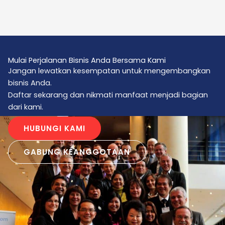
Mulai Perjalanan Bisnis Anda Bersama Kami
Jangan lewatkan kesempatan untuk mengembangkan
bisnis Anda.
Daftar sekarang dan nikmati manfaat menjadi bagian
dari kami.
HUBUNGI KAMI
GABUNG KEANGGOTAAN