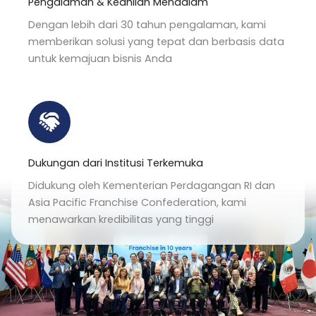
Pengalaman & Keahlian Mendalam
Dengan lebih dari 30 tahun pengalaman, kami
memberikan solusi yang tepat dan berbasis data
untuk kemajuan bisnis Anda
Dukungan dari Institusi Terkemuka
Didukung oleh Kementerian Perdagangan RI dan
Asia Pacific Franchise Confederation, kami
menawarkan kredibilitas yang tinggi