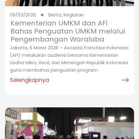
09/03/2026
Berita
,
Kegiatan
Kementerian UMKM dan AFI
Bahas Penguatan UMKM melalui
Pengembangan Waralaba
Jakarta, 6 Maret 2026 – Asosiasi Franchise Indonesia
(AFI) melakukan audiensi bersama Kementerian
Usaha Mikro, Kecil, dan Menengah Republik Indonesia
guna membahas penguatan program
Selengkapnya