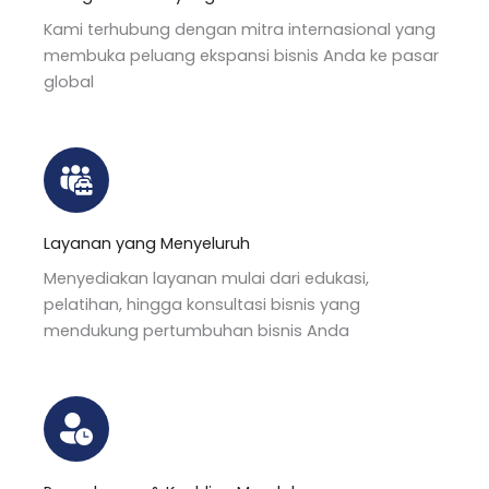
Kami terhubung dengan mitra internasional yang
membuka peluang ekspansi bisnis Anda ke pasar
global
Layanan yang Menyeluruh
Menyediakan layanan mulai dari edukasi,
pelatihan, hingga konsultasi bisnis yang
mendukung pertumbuhan bisnis Anda