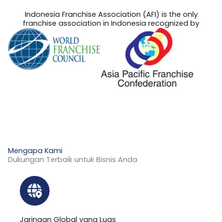
Indonesia Franchise Association (AFI) is the only
franchise association in Indonesia recognized by
Mengapa Kami
Dukungan Terbaik untuk Bisnis Anda
Jaringan Global yang Luas