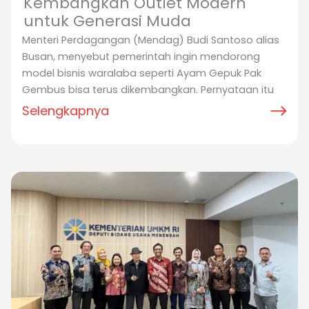
Kembangkan Outlet Modern
untuk Generasi Muda
Menteri Perdagangan (Mendag) Budi Santoso alias
Busan, menyebut pemerintah ingin mendorong
model bisnis waralaba seperti Ayam Gepuk Pak
Gembus bisa terus dikembangkan. Pernyataan itu
Selengkapnya