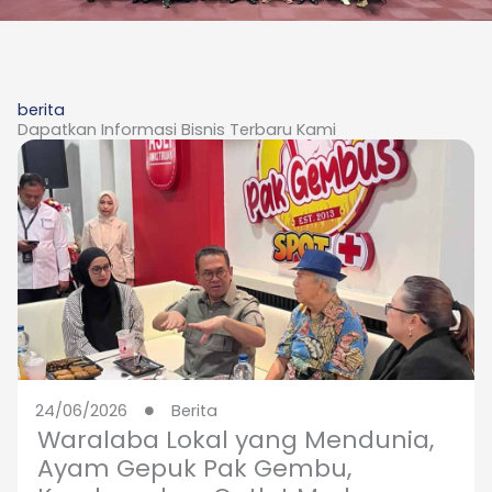
berita
Dapatkan Informasi Bisnis Terbaru Kami
24/06/2026
Berita
Waralaba Lokal yang Mendunia,
Ayam Gepuk Pak Gembu,