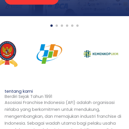
tentang kami
Berdiri Sejak Tahun 1991
Asosiasi Franchise Indonesia (AFI) adalah organisasi
nirlaba yang berkomitmen untuk mendukung,
mengembangkan, dan memajukan industri franchise di
Indonesia. Sebagai wadah utama bagi pelaku usaha