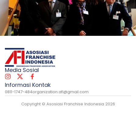
Media Sosial
Informasi Kontak
0811-1747-484
organization.afi@gmail.com
Copyright © Asosiasi Franchise Indonesia 2026