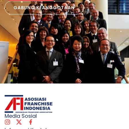
GABUNG KEANGGOTAAN
Media Sosial