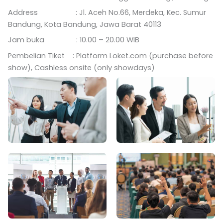
Address : Jl. Aceh No.66, Merdeka, Kec. Sumur
Bandung, Kota Bandung, Jawa Barat 40113
Jam buka : 10.00 – 20.00 WIB
Pembelian Tiket : Platform Loket.com (purchase before
show), Cashless onsite (only showdays)