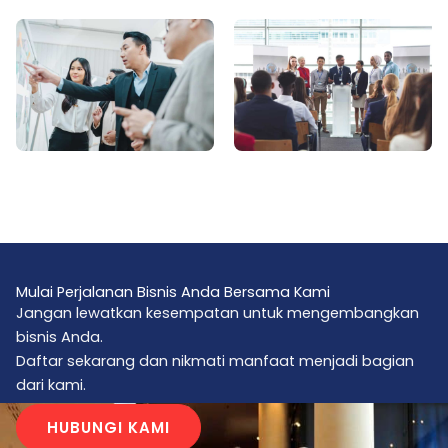
Mulai Perjalanan Bisnis Anda Bersama Kami
Jangan lewatkan kesempatan untuk mengembangkan
bisnis Anda.
Daftar sekarang dan nikmati manfaat menjadi bagian
dari kami.
HUBUNGI KAMI