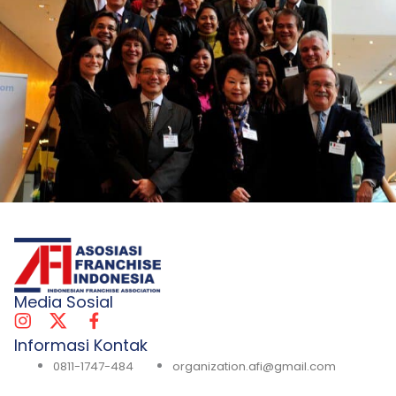
Media Sosial
Informasi Kontak
0811-1747-484
organization.afi@gmail.com