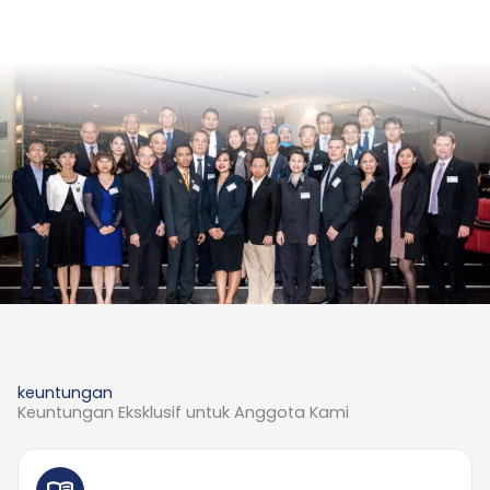
keuntungan
Keuntungan Eksklusif untuk Anggota Kami