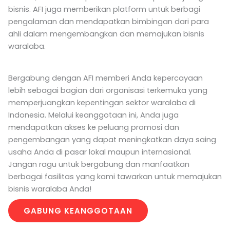
bisnis. AFI juga memberikan platform untuk berbagi
pengalaman dan mendapatkan bimbingan dari para
ahli dalam mengembangkan dan memajukan bisnis
waralaba.
Bergabung dengan AFI memberi Anda kepercayaan
lebih sebagai bagian dari organisasi terkemuka yang
memperjuangkan kepentingan sektor waralaba di
Indonesia. Melalui keanggotaan ini, Anda juga
mendapatkan akses ke peluang promosi dan
pengembangan yang dapat meningkatkan daya saing
usaha Anda di pasar lokal maupun internasional.
Jangan ragu untuk bergabung dan manfaatkan
berbagai fasilitas yang kami tawarkan untuk memajukan
bisnis waralaba Anda!
GABUNG KEANGGOTAAN