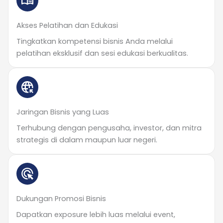
Akses Pelatihan dan Edukasi
Tingkatkan kompetensi bisnis Anda melalui
pelatihan eksklusif dan sesi edukasi berkualitas.
Jaringan Bisnis yang Luas
Terhubung dengan pengusaha, investor, dan mitra
strategis di dalam maupun luar negeri.
Dukungan Promosi Bisnis
Dapatkan exposure lebih luas melalui event,