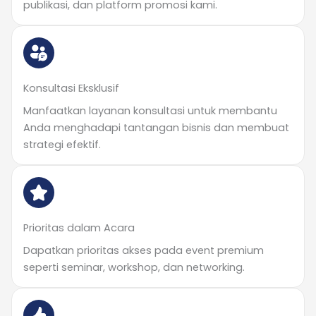
publikasi, dan platform promosi kami.
Konsultasi Eksklusif
Manfaatkan layanan konsultasi untuk membantu
Anda menghadapi tantangan bisnis dan membuat
strategi efektif.
Prioritas dalam Acara
Dapatkan prioritas akses pada event premium
seperti seminar, workshop, dan networking.