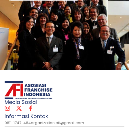
Media Sosial
Informasi Kontak
0811-1747-484
organization.afi@gmail.com