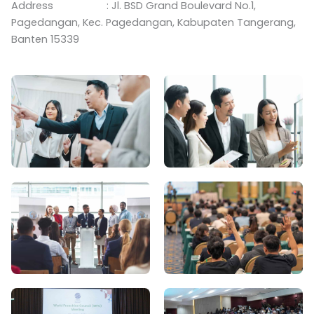
Address : Jl. BSD Grand Boulevard No.1,
Pagedangan, Kec. Pagedangan, Kabupaten Tangerang,
Banten 15339