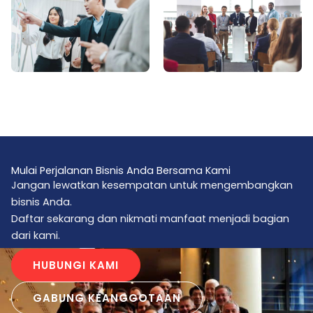
Mulai Perjalanan Bisnis Anda Bersama Kami
Jangan lewatkan kesempatan untuk mengembangkan
bisnis Anda.
Daftar sekarang dan nikmati manfaat menjadi bagian
dari kami.
HUBUNGI KAMI
GABUNG KEANGGOTAAN