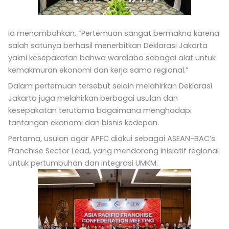
Ia menambahkan, “Pertemuan sangat bermakna karena
salah satunya berhasil menerbitkan Deklarasi Jakarta
yakni kesepakatan bahwa waralaba sebagai alat untuk
kemakmuran ekonomi dan kerja sama regional.”
Dalam pertemuan tersebut selain melahirkan Deklarasi
Jakarta juga melahirkan berbagai usulan dan
kesepakatan terutama bagaimana menghadapi
tantangan ekonomi dan bisnis kedepan.
Pertama, usulan agar APFC diakui sebagai ASEAN-BAC’s
Franchise Sector Lead, yang mendorong inisiatif regional
untuk pertumbuhan dan integrasi UMKM.