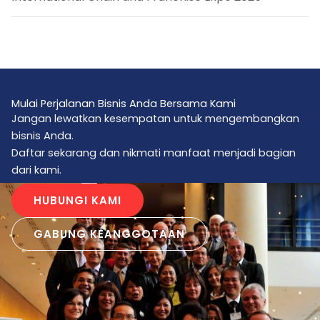
Mulai Perjalanan Bisnis Anda Bersama Kami
Jangan lewatkan kesempatan untuk mengembangkan
bisnis Anda.
Daftar sekarang dan nikmati manfaat menjadi bagian
dari kami.
HUBUNGI KAMI
GABUNG KEANGGOTAAN