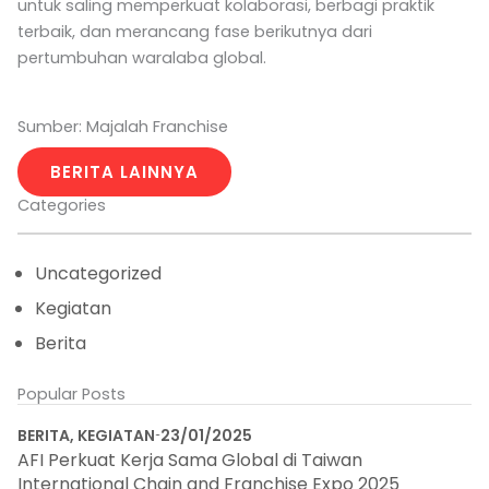
untuk saling memperkuat kolaborasi, berbagi praktik
terbaik, dan merancang fase berikutnya dari
pertumbuhan waralaba global.
Sumber: Majalah Franchise
BERITA LAINNYA
Categories
Uncategorized
Kegiatan
Berita
Popular Posts
BERITA
,
KEGIATAN
23/01/2025
AFI Perkuat Kerja Sama Global di Taiwan
International Chain and Franchise Expo 2025