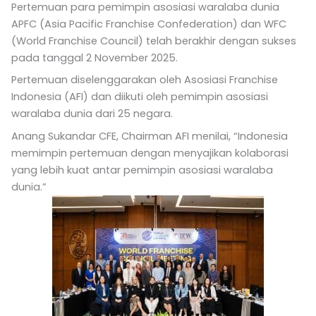
Pertemuan para pemimpin asosiasi waralaba dunia
APFC (Asia Pacific Franchise Confederation) dan WFC
(World Franchise Council) telah berakhir dengan sukses
pada tanggal 2 November 2025.
Pertemuan diselenggarakan oleh Asosiasi Franchise
Indonesia (AFI) dan diikuti oleh pemimpin asosiasi
waralaba dunia dari 25 negara.
Anang Sukandar CFE, Chairman AFI menilai, “Indonesia
memimpin pertemuan dengan menyajikan kolaborasi
yang lebih kuat antar pemimpin asosiasi waralaba
dunia.”