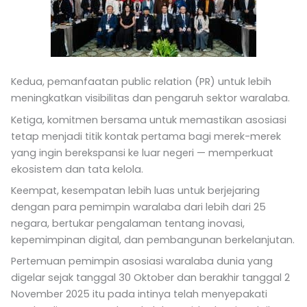
Kedua, pemanfaatan public relation (PR) untuk lebih
meningkatkan visibilitas dan pengaruh sektor waralaba.
Ketiga, komitmen bersama untuk memastikan asosiasi
tetap menjadi titik kontak pertama bagi merek-merek
yang ingin berekspansi ke luar negeri — memperkuat
ekosistem dan tata kelola.
Keempat, kesempatan lebih luas untuk berjejaring
dengan para pemimpin waralaba dari lebih dari 25
negara, bertukar pengalaman tentang inovasi,
kepemimpinan digital, dan pembangunan berkelanjutan.
Pertemuan pemimpin asosiasi waralaba dunia yang
digelar sejak tanggal 30 Oktober dan berakhir tanggal 2
November 2025 itu pada intinya telah menyepakati