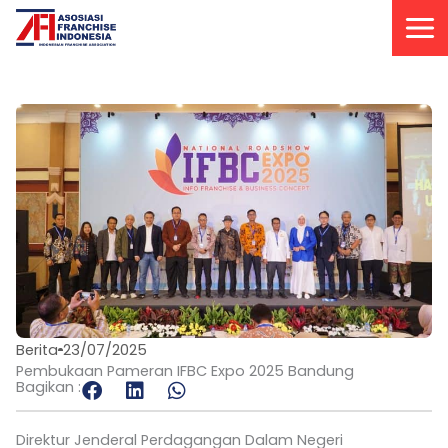
Lewati
ke
konten
Berita
23/07/2025
Pembukaan Pameran IFBC Expo 2025 Bandung
Bagikan :
Direktur Jenderal Perdagangan Dalam Negeri