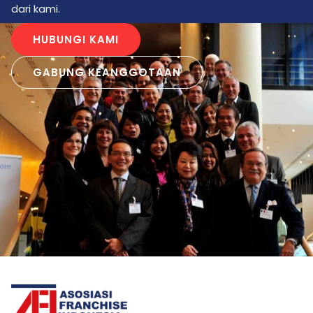
dari kami.
HUBUNGI KAMI
GABUNG KEANGGOTAAN