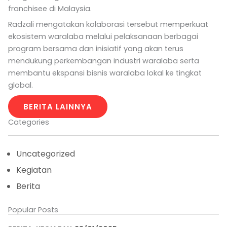
franchisee di Malaysia.
Radzali mengatakan kolaborasi tersebut memperkuat
ekosistem waralaba melalui pelaksanaan berbagai
program bersama dan inisiatif yang akan terus
mendukung perkembangan industri waralaba serta
membantu ekspansi bisnis waralaba lokal ke tingkat
global.
BERITA LAINNYA
Categories
Uncategorized
Kegiatan
Berita
Popular Posts