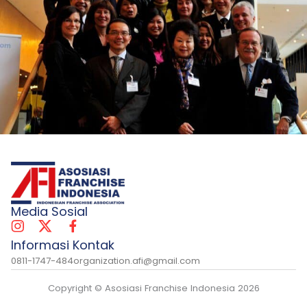
Media Sosial
Informasi Kontak
0811-1747-484
organization.afi@gmail.com
Copyright © Asosiasi Franchise Indonesia 2026