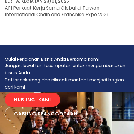
BERITA
,
KEGIATAN
23/01/2025
AFI Perkuat Kerja Sama Global di Taiwan
International Chain and Franchise Expo 2025
Mulai Perjalanan Bisnis Anda Bersama Kami
Jangan lewatkan kesempatan untuk mengembangkan
bisnis Anda.
Daftar sekarang dan nikmati manfaat menjadi bagian
dari kami.
HUBUNGI KAMI
GABUNG KEANGGOTAAN