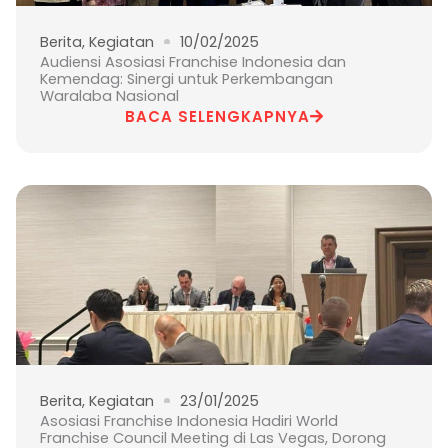
Berita
,
Kegiatan
10/02/2025
Audiensi Asosiasi Franchise Indonesia dan
Kemendag: Sinergi untuk Perkembangan
Waralaba Nasional
BACA SELENGKAPNYA
Berita
,
Kegiatan
23/01/2025
Asosiasi Franchise Indonesia Hadiri World
Franchise Council Meeting di Las Vegas, Dorong