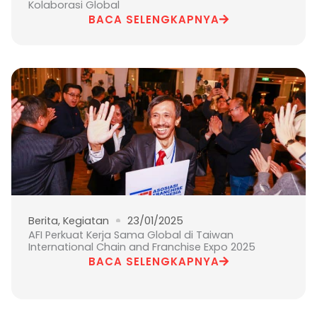
Kolaborasi Global
BACA SELENGKAPNYA
Berita
,
Kegiatan
23/01/2025
AFI Perkuat Kerja Sama Global di Taiwan
International Chain and Franchise Expo 2025
BACA SELENGKAPNYA