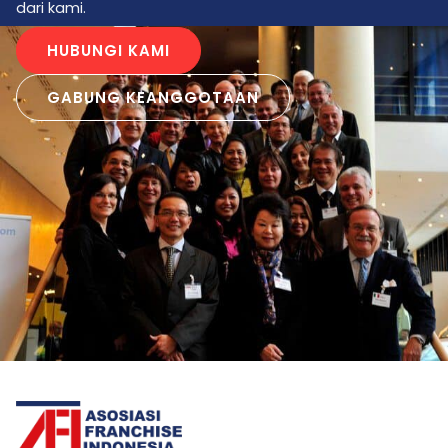
dari kami.
HUBUNGI KAMI
GABUNG KEANGGOTAAN