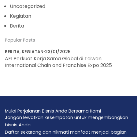
Uncategorized
Kegiatan
Berita
Popular Posts
BERITA
,
KEGIATAN
23/01/2025
AFI Perkuat Kerja Sama Global di Taiwan
International Chain and Franchise Expo 2025
Mulai Perjalanan Bisnis Anda Bersama Kami
Jangan lewatkan kesempatan untuk mengembangkan
bisnis Anda.
Daftar sekarang dan nikmati manfaat menjadi bagian