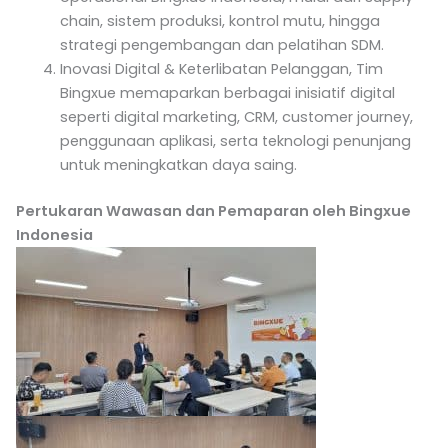
chain, sistem produksi, kontrol mutu, hingga
strategi pengembangan dan pelatihan SDM.
Inovasi Digital & Keterlibatan Pelanggan, Tim
Bingxue memaparkan berbagai inisiatif digital
seperti digital marketing, CRM, customer journey,
penggunaan aplikasi, serta teknologi penunjang
untuk meningkatkan daya saing.
Pertukaran Wawasan dan Pemaparan oleh Bingxue
Indonesia