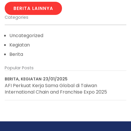
BERITA LAINNYA
Categories
Uncategorized
Kegiatan
Berita
Popular Posts
BERITA
,
KEGIATAN
23/01/2025
AFI Perkuat Kerja Sama Global di Taiwan
International Chain and Franchise Expo 2025