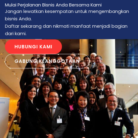
Mulai Perjalanan Bisnis Anda Bersama Kami
Jangan lewatkan kesempatan untuk mengembangkan
bisnis Anda.
Daftar sekarang dan nikmati manfaat menjadi bagian
dari kami.
HUBUNGI KAMI
GABUNG KEANGGOTAAN