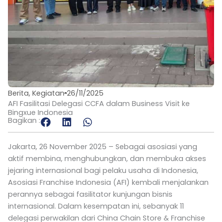
Berita
,
Kegiatan
26/11/2025
AFI Fasilitasi Delegasi CCFA dalam Business Visit ke
Bingxue Indonesia
Bagikan :
Jakarta, 26 November 2025 – Sebagai asosiasi yang
aktif membina, menghubungkan, dan membuka akses
jejaring internasional bagi pelaku usaha di Indonesia,
Asosiasi Franchise Indonesia (AFI) kembali menjalankan
perannya sebagai fasilitator kunjungan bisnis
internasional. Dalam kesempatan ini, sebanyak 11
delegasi perwakilan dari China Chain Store & Franchise