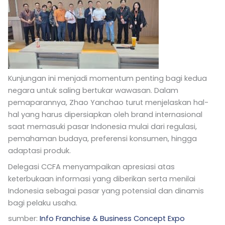
Kunjungan ini menjadi momentum penting bagi kedua
negara untuk saling bertukar wawasan. Dalam
pemaparannya, Zhao Yanchao turut menjelaskan hal-
hal yang harus dipersiapkan oleh brand internasional
saat memasuki pasar Indonesia mulai dari regulasi,
pemahaman budaya, preferensi konsumen, hingga
adaptasi produk.
Delegasi CCFA menyampaikan apresiasi atas
keterbukaan informasi yang diberikan serta menilai
Indonesia sebagai pasar yang potensial dan dinamis
bagi pelaku usaha.
sumber:
Info Franchise & Business Concept Expo