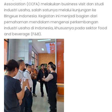
Association (CCFA) melakukan business visit dan studi
industri usaha, salah satunya melalui kunjungan ke
Bingxue Indonesia. Kegiatan ini menjadi bagian dari
pemahaman mendalam mengenai perkembangan
industri usaha di Indonesia, khususnya pada sektor food
and beverage (F&B).