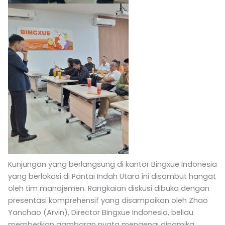
Kunjungan yang berlangsung di kantor Bingxue Indonesia
yang berlokasi di Pantai Indah Utara ini disambut hangat
oleh tim manajemen. Rangkaian diskusi dibuka dengan
presentasi komprehensif yang disampaikan oleh Zhao
Yanchao (Arvin), Director Bingxue Indonesia, beliau
memberikan gambaran nyata mengenai dinamika